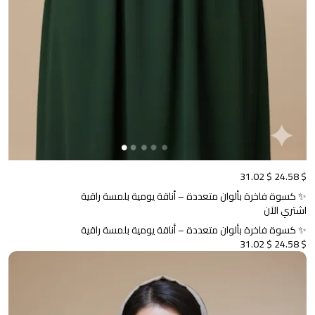
$ 31.02
$ 24.58
✨ كسوة فاخرة بألوان متعددة – أناقة يومية بلمسة راقية
اشتري الآن
✨ كسوة فاخرة بألوان متعددة – أناقة يومية بلمسة راقية
$ 31.02
$ 24.58