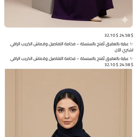
$ 32.10
$ 24.58
✨ عباية بالعقيق تُفتح بالسنسلة – فخامة التفاصيل وقماش الكريب الراقي
اشتري الآن
✨ عباية بالعقيق تُفتح بالسنسلة – فخامة التفاصيل وقماش الكريب الراقي
$ 32.10
$ 24.58