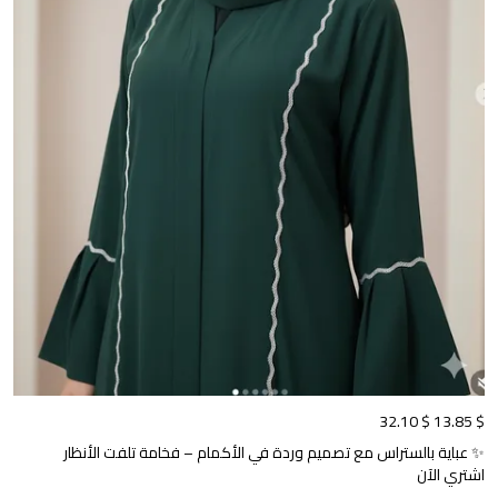
$ 32.10
$ 13.85
✨ عباية بالستراس مع تصميم وردة في الأكمام – فخامة تلفت الأنظار
اشتري الآن