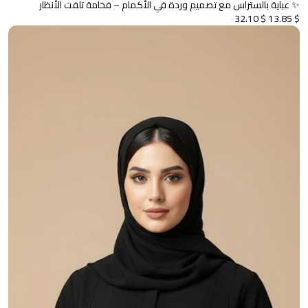
✨ عباية بالستراس مع تصميم وردة في الأكمام – فخامة تلفت الأنظار
$ 32.10
$ 13.85