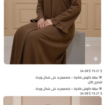
$ 24.58
$ 19.21
🌸 عباية كلوش فاخرة – بتصميم يد على شكل وردة
اشتري الآن
🌸 عباية كلوش فاخرة – بتصميم يد على شكل وردة
$ 24.58
$ 19.21