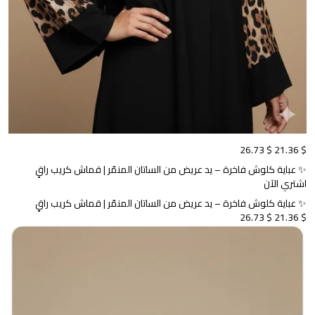
$ 26.73
$ 21.36
✨ عباية كلوش فاخرة – يد عريض من الساتان المنمّر | قماش كريب راقٍ
اشتري الآن
✨ عباية كلوش فاخرة – يد عريض من الساتان المنمّر | قماش كريب راقٍ
$ 26.73
$ 21.36