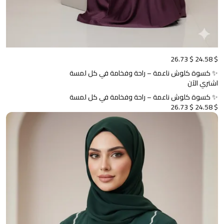
$ 26.73
$ 24.58
✨ كسوة كلوش ناعمة – راحة وفخامة في كل لمسة
اشتري الآن
✨ كسوة كلوش ناعمة – راحة وفخامة في كل لمسة
$ 26.73
$ 24.58