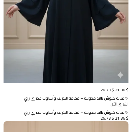
$ 26.73
$ 21.36
✨ عباية كلوش باليد مدوبلة – فخامة الكريب وأسلوب عصري راقٍ
اشتري الآن
✨ عباية كلوش باليد مدوبلة – فخامة الكريب وأسلوب عصري راقٍ
$ 26.73
$ 21.36