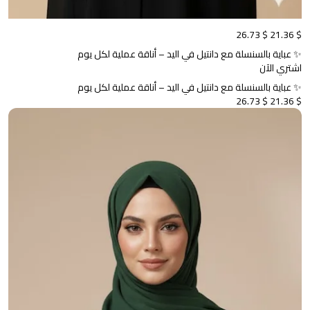
$ 26.73
$ 21.36
✨ عباية بالسنسلة مع دانتيل في اليد – أناقة عملية لكل يوم
اشتري الآن
✨ عباية بالسنسلة مع دانتيل في اليد – أناقة عملية لكل يوم
$ 26.73
$ 21.36