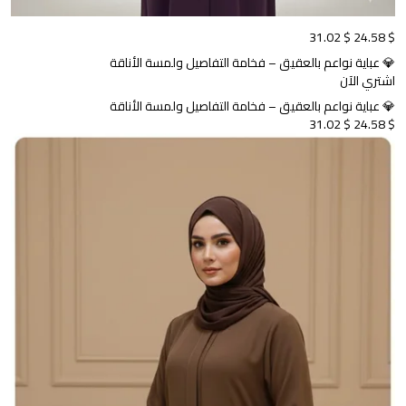
$ 31.02
$ 24.58
💎 عباية نواعم بالعقيق – فخامة التفاصيل ولمسة الأناقة
اشتري الآن
💎 عباية نواعم بالعقيق – فخامة التفاصيل ولمسة الأناقة
$ 31.02
$ 24.58