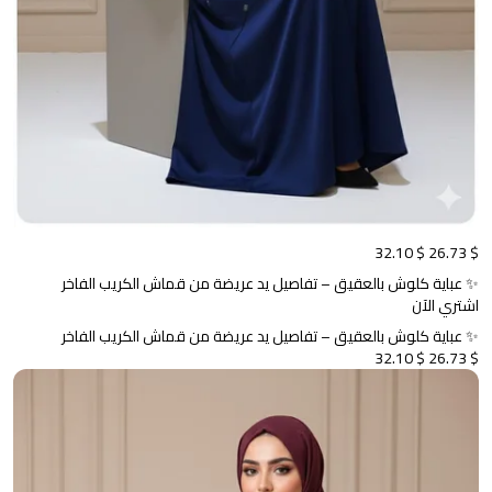
$ 32.10
$ 26.73
✨ عباية كلوش بالعقيق – تفاصيل يد عريضة من قماش الكريب الفاخر
اشتري الآن
✨ عباية كلوش بالعقيق – تفاصيل يد عريضة من قماش الكريب الفاخر
$ 32.10
$ 26.73