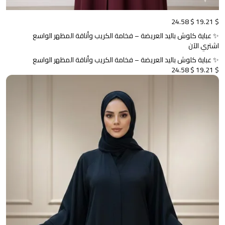
$ 24.58
$ 19.21
✨ عباية كلوش باليد العريضة – فخامة الكريب وأناقة المظهر الواسع
اشتري الآن
✨ عباية كلوش باليد العريضة – فخامة الكريب وأناقة المظهر الواسع
$ 24.58
$ 19.21