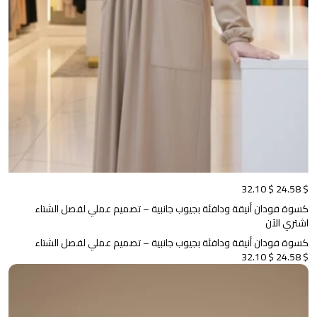
$ 32.10
$ 24.58
كسوة فودان أنيقة ودافئة بجيوب جانبية – تصميم عملي لفصل الشتاء
اشتري الآن
كسوة فودان أنيقة ودافئة بجيوب جانبية – تصميم عملي لفصل الشتاء
$ 32.10
$ 24.58