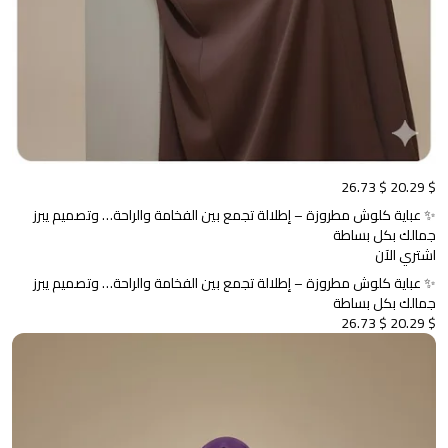
$ 26.73
$ 20.29
✨ عباية كلوش مطروزة – إطلالة تجمع بين الفخامة والراحة… وتصميم يبرز
جمالك بكل بساطة
اشتري الآن
✨ عباية كلوش مطروزة – إطلالة تجمع بين الفخامة والراحة… وتصميم يبرز
جمالك بكل بساطة
$ 26.73
$ 20.29